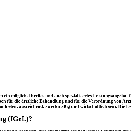
ein möglichst breites und auch spezialisiertes Leistungsangebot 
n für die ärztliche Behandlung und für die Verordnung von Arzne
anbieten, ausreichend, zweckmäßig und wirtschaftlich sein. Die 
ung (IGeL)?