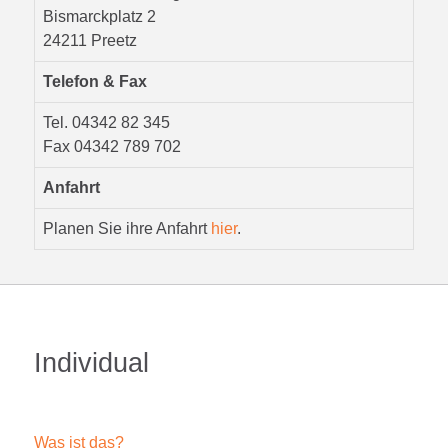
Bismarckplatz 2
24211 Preetz
Telefon & Fax
Tel. 04342 82 345
Fax 04342 789 702
Anfahrt
Planen Sie ihre Anfahrt
hier
.
Individual
Was ist das?