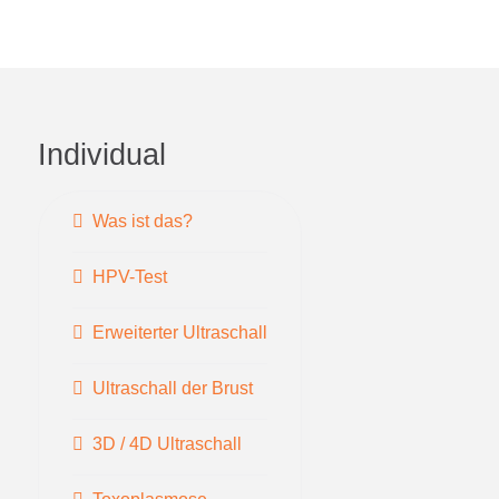
Individual
Was ist das?
HPV-Test
Erweiterter Ultraschall
Ultraschall der Brust
3D / 4D Ultraschall