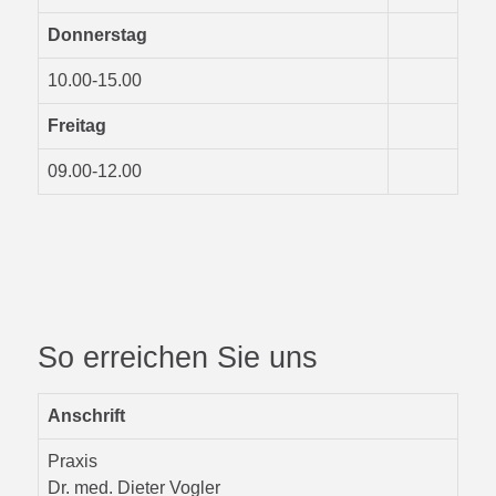
Donnerstag
10.00-15.00
Freitag
09.00-12.00
So erreichen Sie uns
Anschrift
Praxis
Dr. med. Dieter Vogler