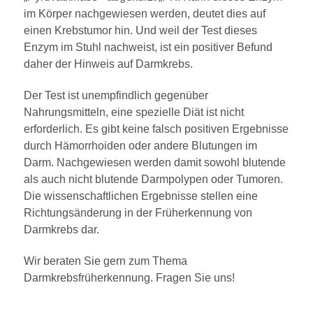
im Körper nachgewiesen werden, deutet dies auf
einen Krebstumor hin. Und weil der Test dieses
Enzym im Stuhl nachweist, ist ein positiver Befund
daher der Hinweis auf Darmkrebs.
Der Test ist unempfindlich gegenüber
Nahrungsmitteln, eine spezielle Diät ist nicht
erforderlich. Es gibt keine falsch positiven Ergebnisse
durch Hämorrhoiden oder andere Blutungen im
Darm. Nachgewiesen werden damit sowohl blutende
als auch nicht blutende Darmpolypen oder Tumoren.
Die wissenschaftlichen Ergebnisse stellen eine
Richtungsänderung in der Früherkennung von
Darmkrebs dar.
Wir beraten Sie gern zum Thema
Darmkrebsfrüherkennung. Fragen Sie uns!