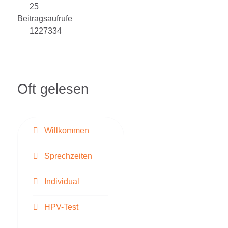
25
Beitragsaufrufe
1227334
Oft gelesen
Willkommen
Sprechzeiten
Individual
HPV-Test