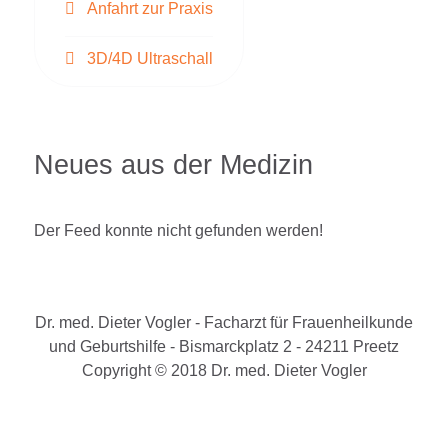
Anfahrt zur Praxis
3D/4D Ultraschall
Neues aus der Medizin
Der Feed konnte nicht gefunden werden!
Dr. med. Dieter Vogler - Facharzt für Frauenheilkunde
und Geburtshilfe - Bismarckplatz 2 - 24211 Preetz
Copyright © 2018 Dr. med. Dieter Vogler