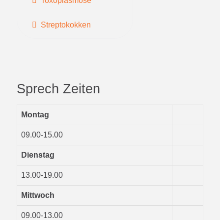
Toxoplasmose
Streptokokken
Sprech Zeiten
Montag
09.00-15.00
Dienstag
13.00-19.00
Mittwoch
09.00-13.00