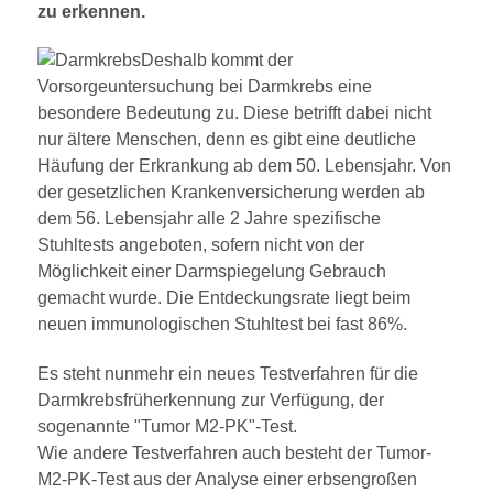
zu erkennen.
Deshalb kommt der
Vorsorgeuntersuchung bei Darmkrebs eine
besondere Bedeutung zu. Diese betrifft dabei nicht
nur ältere Menschen, denn es gibt eine deutliche
Häufung der Erkrankung ab dem 50. Lebensjahr. Von
der gesetzlichen Krankenversicherung werden ab
dem 56. Lebensjahr alle 2 Jahre spezifische
Stuhltests angeboten, sofern nicht von der
Möglichkeit einer Darmspiegelung Gebrauch
gemacht wurde. Die Entdeckungsrate liegt beim
neuen immunologischen Stuhltest bei fast 86%.
Es steht nunmehr ein neues Testverfahren für die
Darmkrebsfrüherkennung zur Verfügung, der
sogenannte "Tumor M2-PK"-Test.
Wie andere Testverfahren auch besteht der Tumor-
M2-PK-Test aus der Analyse einer erbsengroßen