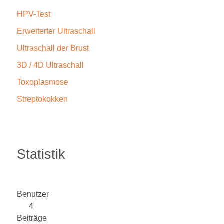
HPV-Test
Erweiterter Ultraschall
Ultraschall der Brust
3D / 4D Ultraschall
Toxoplasmose
Streptokokken
Statistik
Benutzer
4
Beiträge