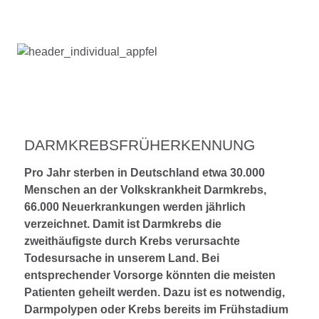
DARMKREBSFRÜHERKENNUNG
Pro Jahr sterben in Deutschland etwa 30.000
Menschen an der Volkskrankheit Darmkrebs,
66.000 Neuerkrankungen werden jährlich
verzeichnet. Damit ist Darmkrebs die
zweithäufigste durch Krebs verursachte
Todesursache in unserem Land. Bei
entsprechender Vorsorge könnten die meisten
Patienten geheilt werden. Dazu ist es notwendig,
Darmpolypen oder Krebs bereits im Frühstadium